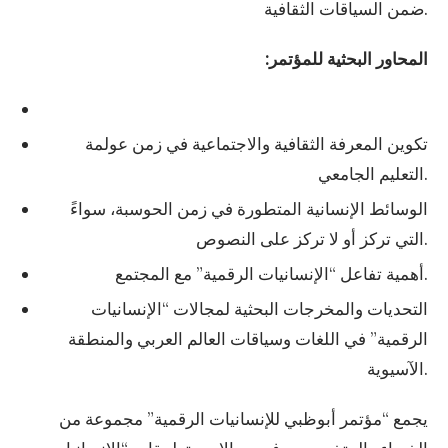
ضمن السياقات الثقافية.
:المحاور البحثية للمؤتمر
تكوين المعرفة الثقافية والاجتماعية في زمن عولمة
التعليم الجامعي.
الوسائط الإنسانية المتطورة في زمن الحوسبة، سواءً
التي تركز أو لا تركز على النصوص.
أهمية تفاعل “الإنسانيات الرقمية” مع المجتمع.
التحديات والمخرجات البحثية لمجالات “الإنسانيات
الرقمية” في اللغات وسياقات العالم العربي والمنطقة
الآسيوية.
يجمع “مؤتمر أبوظبي للإنسانيات الرقمية” مجموعة من